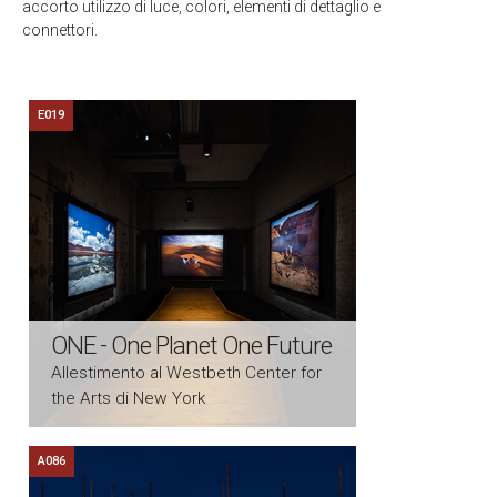
accorto utilizzo di luce, colori, elementi di dettaglio e
connettori.
E019
ONE - One Planet One Future
Allestimento al Westbeth Center for
the Arts di New York
A086