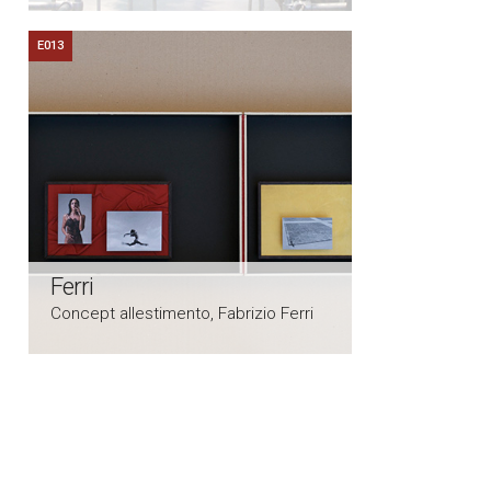
E013
Ferri
Concept allestimento, Fabrizio Ferri