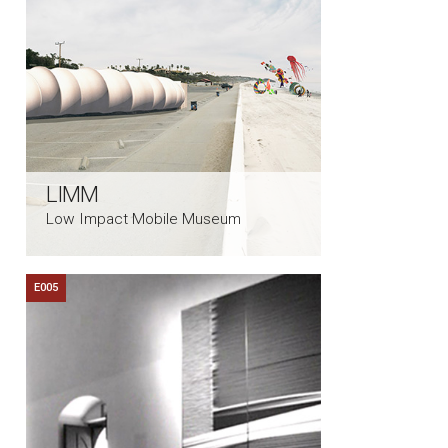
LIMM
Low Impact Mobile Museum
E005