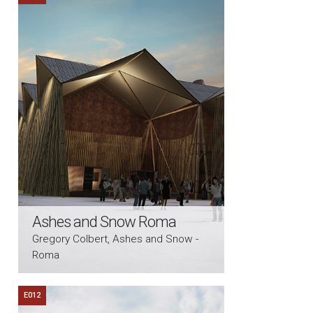
Ashes and Snow Roma
Gregory Colbert, Ashes and Snow -
Roma
E012